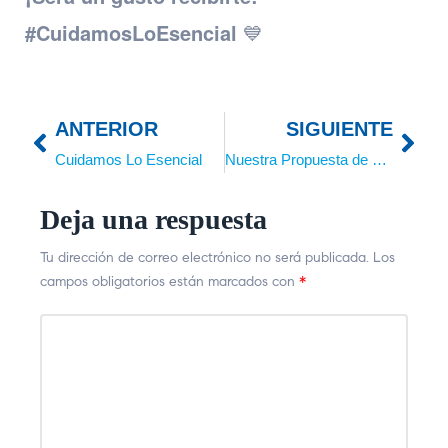
#CuidamosLoEsencial
💙
ANTERIOR
SIGUIENTE
Cuidamos Lo Esencial
Nuestra Propuesta de Valor
Deja una respuesta
Tu dirección de correo electrónico no será publicada.
Los
campos obligatorios están marcados con
*