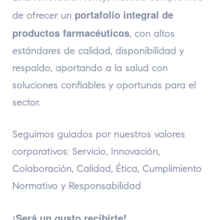
portafolio integral de
de ofrecer un
productos farmacéuticos
, con altos
estándares de calidad, disponibilidad y
respaldo, aportando a la salud con
soluciones confiables y oportunas para el
sector.
Seguimos guiados por nuestros valores
corporativos: Servicio, Innovación,
Colaboración, Calidad, Ética, Cumplimiento
Normativo y Responsabilidad
¡Será un gusto recibirte!