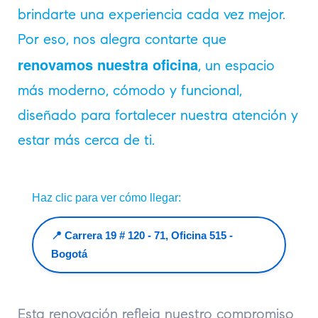
brindarte una experiencia cada vez mejor.
Por eso, nos alegra contarte que
renovamos nuestra oficina
, un espacio
más moderno, cómodo y funcional,
diseñado para fortalecer nuestra atención y
estar más cerca de ti.
Haz clic para ver cómo llegar:
📍 Carrera 19 # 120 - 71, Oficina 515 -
Bogotá
Esta renovación refleja nuestro compromiso