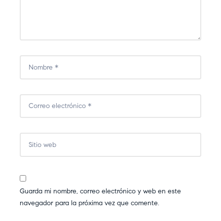
Guarda mi nombre, correo electrónico y web en este
navegador para la próxima vez que comente.