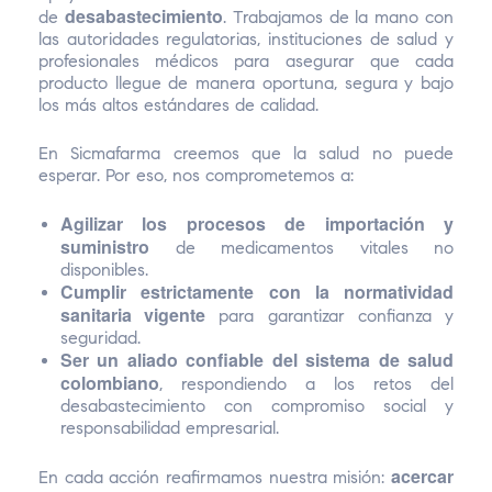
desabastecimiento
de
. Trabajamos de la mano con
las autoridades regulatorias, instituciones de salud y
profesionales médicos para asegurar que cada
producto llegue de manera oportuna, segura y bajo
los más altos estándares de calidad.
En Sicmafarma creemos que la salud no puede
esperar. Por eso, nos comprometemos a:
Agilizar los procesos de importación y
suministro
de medicamentos vitales no
disponibles.
Cumplir estrictamente con la normatividad
sanitaria vigente
para garantizar confianza y
seguridad.
Ser un aliado confiable del sistema de salud
colombiano
, respondiendo a los retos del
desabastecimiento con compromiso social y
responsabilidad empresarial.
acercar
En cada acción reafirmamos nuestra misión: