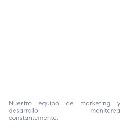
Nuestro equipo de marketing y
desarrollo monitorea
constantemente: