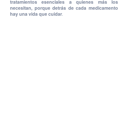
tratamientos esenciales a quienes más los
necesitan, porque detrás de cada medicamento
hay una vida que cuidar
.