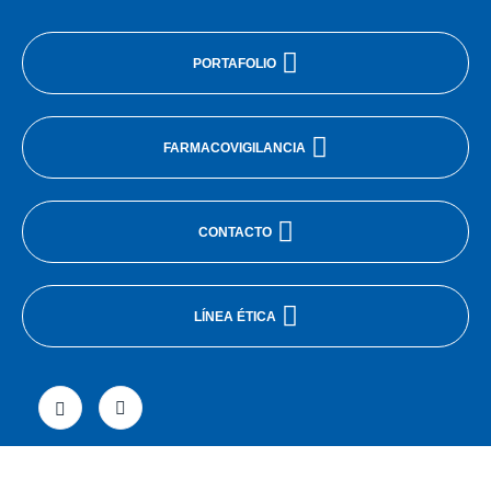
PORTAFOLIO
FARMACOVIGILANCIA
CONTACTO
LÍNEA ÉTICA