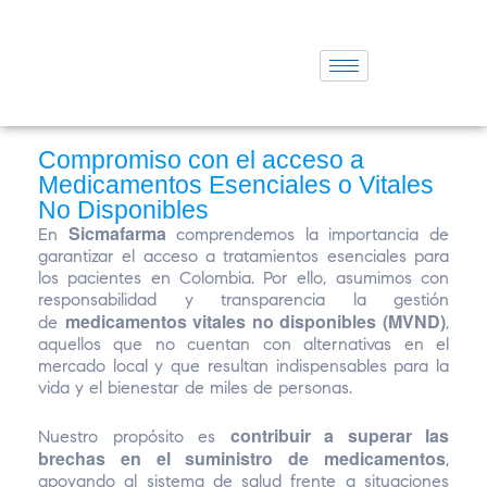
Compromiso con el acceso a
Medicamentos Esenciales o Vitales
No Disponibles
Sicmafarma
En
comprendemos la importancia de
garantizar el acceso a tratamientos esenciales para
los pacientes en Colombia. Por ello, asumimos con
responsabilidad y transparencia la gestión
medicamentos vitales no disponibles (MVND)
de
,
aquellos que no cuentan con alternativas en el
mercado local y que resultan indispensables para la
vida y el bienestar de miles de personas.
contribuir a superar las
Nuestro propósito es
brechas en el suministro de medicamentos
,
apoyando al sistema de salud frente a situaciones