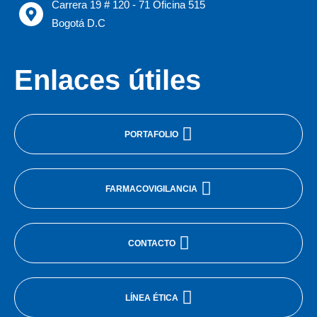
Carrera 19 # 120 - 71 Oficina 515
Bogotá D.C
Enlaces útiles
PORTAFOLIO
FARMACOVIGILANCIA
CONTACTO
LÍNEA ÉTICA