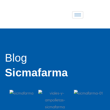
Blog
Sicmafarma