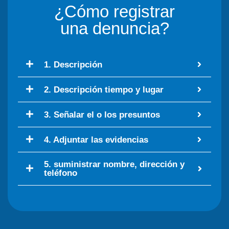
¿Cómo registrar
una denuncia?
1. Descripción
2. Descripción tiempo y lugar
3. Señalar el o los presuntos
4. Adjuntar las evidencias
5. suministrar nombre, dirección y
teléfono