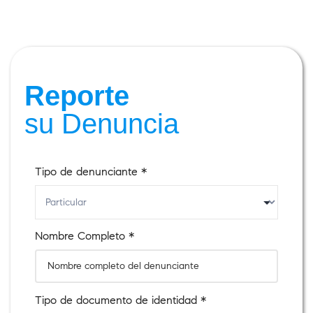
Reporte
su Denuncia
Tipo de denunciante *
Nombre Completo *
Tipo de documento de identidad *