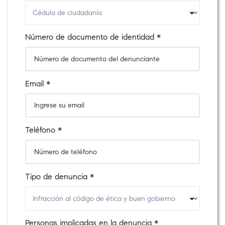
Número de documento de identidad *
Email *
Teléfono *
Tipo de denuncia *
Personas implicadas en la denuncia *