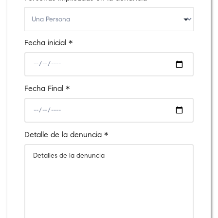
Fecha inicial *
Fecha Final *
Detalle de la denuncia *