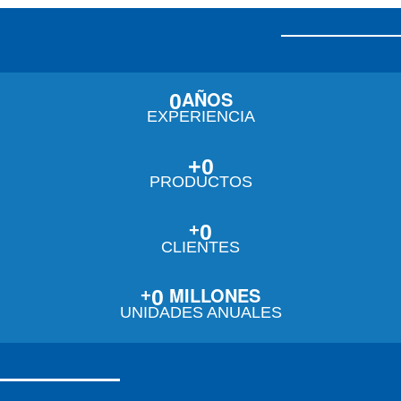
AÑOS
0
EXPERIENCIA
+
0
PRODUCTOS
0
+
CLIENTES
 MILLONES
0
+
UNIDADES ANUALES