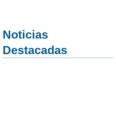
Noticias
Destacadas