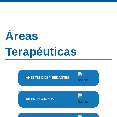
Áreas
Terapéuticas
ANESTÉSICOS Y SEDANTES
ANTINFECCIOSOS