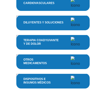
CARDIOVASCULARES
DILUYENTES Y SOLUCIONES
TERAPIA COADYUVANTE
Y DE DOLOR
OTROS
MEDICAMENTOS
DISPOSITIVOS E
INSUMOS MÉDICOS