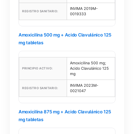
INVIMA 2019M-
REGISTRO SANITARIO:
0019333
Amoxicilina 500 mg + Acido Clavulánico 125
mg tabletas
Amoxicilina 500 mg;
Acido Clavulánico 125
PRINCIPIO ACTIVO:
mg
INVIMA 2023M-
REGISTRO SANITARIO:
0021047
Amoxicilina 875 mg + Acido Clavulánico 125
mg tabletas