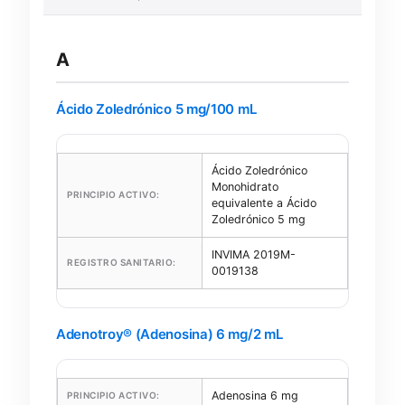
A
Ácido Zoledrónico 5 mg/100 mL
Ácido Zoledrónico
Monohidrato
PRINCIPIO ACTIVO:
equivalente a Ácido
Zoledrónico 5 mg
INVIMA 2019M-
REGISTRO SANITARIO:
0019138
Adenotroy® (Adenosina) 6 mg/2 mL
Adenosina 6 mg
PRINCIPIO ACTIVO: