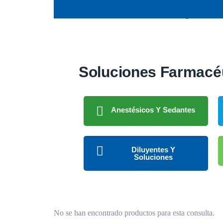
Soluciones Farmacéu
Anestésicos Y Sedantes
Diluyentes Y
Soluciones
No se han encontrado productos para esta consulta.