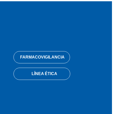
FARMACOVIGILANCIA
LÍNEA ÉTICA