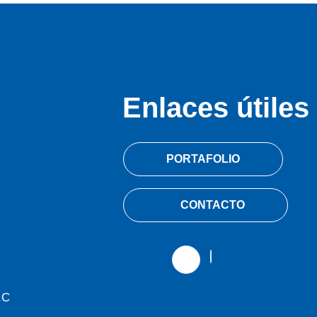
Enlaces útiles
PORTAFOLIO
CONTACTO
.C